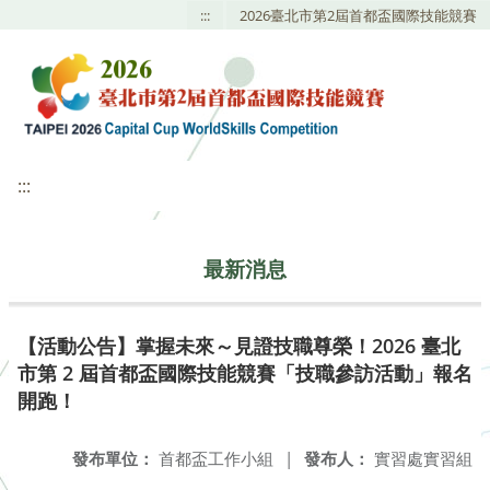
:::
2026臺北市第2屆首都盃國際技能競賽
:::
最新消息
【活動公告】掌握未來～見證技職尊榮！2026 臺北
市第 2 屆首都盃國際技能競賽「技職參訪活動」報名
開跑！
發布單位：
首都盃工作小組
|
發布人：
實習處實習組