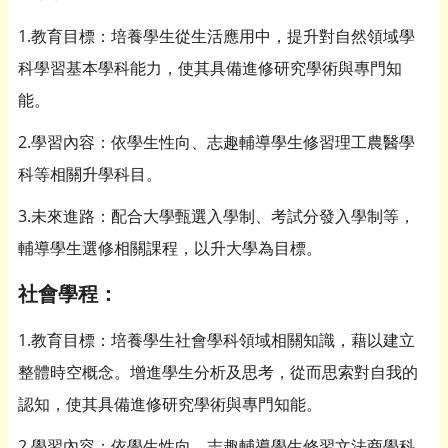
1.教育目標：培養學生從生活應用中，提升對自然領域學
科學習基本學科能力，使其具備進修研究學術與專門知
能。
2.學習內容：依學生性向、志趣輔導學生修習理工農醫學
科等相關升學科目。
3.未來進路：配合大學甄選入學制、考試分發入學制等，
輔導學生選修相關課程，以升大學為目標。
社會學程：
1.教育目標：培養學生社會學科領域相關知識，藉以建立
整體時空概念。增進學生分析及思考，從而思索對自我的
認知，使其具備進修研究學術與專門知能。
2.學習內容：依學生性向、志趣輔導學生修習文法商學科