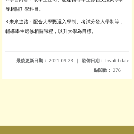
等相關升學科目。
3.未來進路：配合大學甄選入學制、考試分發入學制等，
輔導學生選修相關課程，以升大學為目標。
最後更新日期：
2021-09-23
|
發佈日期：
Invalid date
點閱數：
276
|