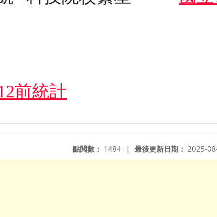
5/12前統計
點閱數：
1484
|
最後更新日期：
2025-08