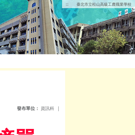
:::
臺北市立松山高級工農職業學校
發布單位：
資訊科
|