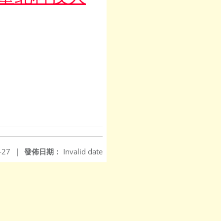
-27
|
發佈日期：
Invalid date