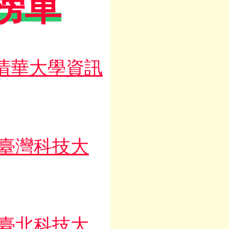
學榜單
清華大學資訊
臺灣科技大
臺北科技大