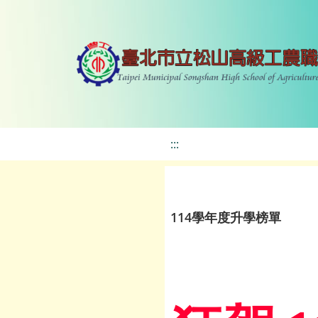
:::
114學年度升學榜單