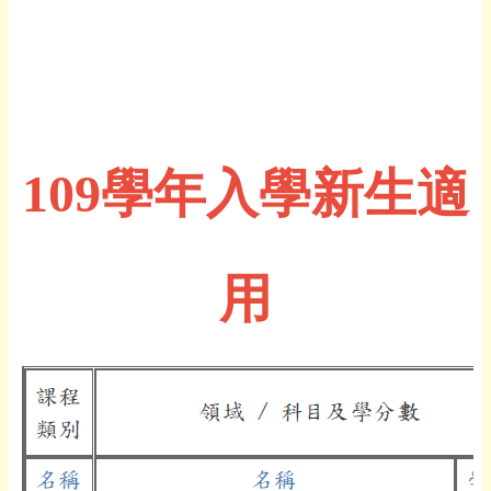
109學年入學新生適
用