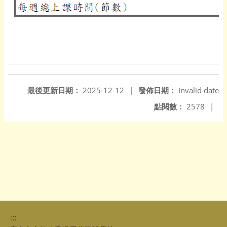
最後更新日期：
2025-12-12
|
發佈日期：
Invalid date
點閱數：
2578
|
:::