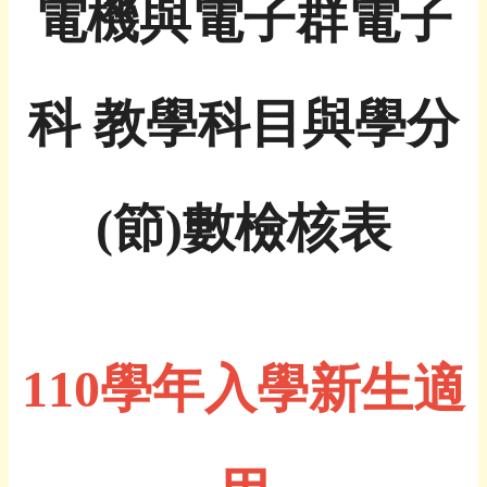
電機與電子群電子
科 教學科目與學分
(節)數檢核表
110學年入學新生適