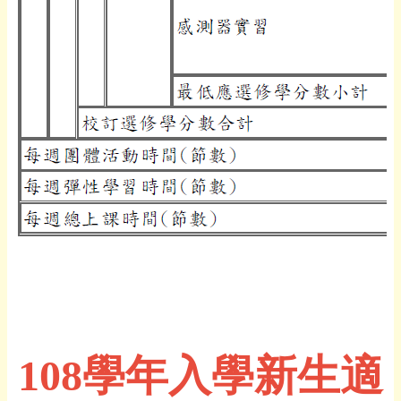
108學年入學新生適