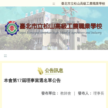
:::
臺北市立松山高級工農職業學校
:::
公告訊息
本會第17屆理事當選名單公告
發布單位：
教師會
|
發布人：
理事長