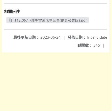
相關附件
112.06.17理事當選名單公告(網頁公告版).pdf
另開新視窗
最後更新日期：
2023-06-24
|
發佈日期：
Invalid date
點閱數：
345
|