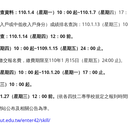
料：110.1.4（星期一）10：00 起~110.1.7（星期
四）17：
戶或中低收入戶身分）成績排名查詢：110.1.13（星期三）10
110.1.14（星期四）12：00 前。
期四）10：00 起~1109.1.15（星期五）24：00 止。
繳費期限至110年1 月15日（星期五）24:00 止)。
星期四）10：00 起~110.1.20（星期一）17：00 止。
期三）10：00 起。
1.27（星期三）12：00 前。
(依各四技二專學校規定之報到時間
網站公布及相關公告為準。
ut.edu.tw/enter42/skill/