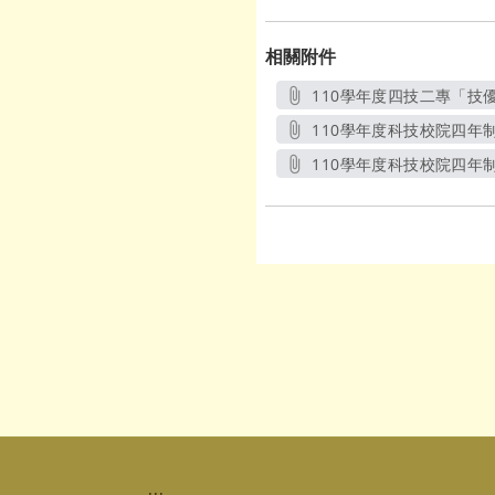
相關附件
110學年度四技二專「技
110學年度科技校院四年
110學年度科技校院四年