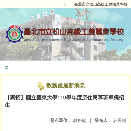
:::
臺北市立松山高級工農職業學校
:::
教務處最新消息
【獨招】國立臺東大學110學年度原住民專班單獨招
生
發布單位：
教務處
|
發布人：
註冊組