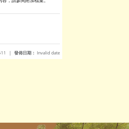
細內容，請參閱附加檔案。
511
|
發佈日期：
Invalid date