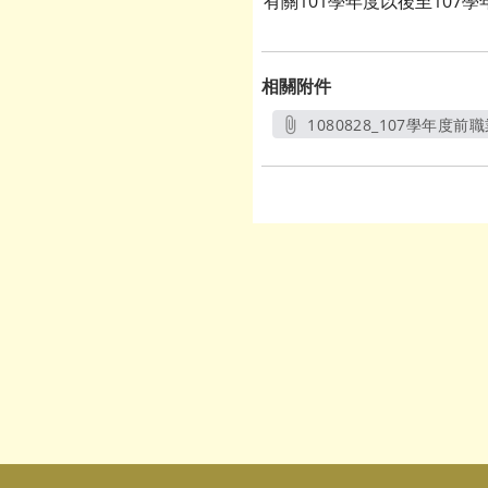
有關101學年度以後至10
相關附件
1080828_107學年度