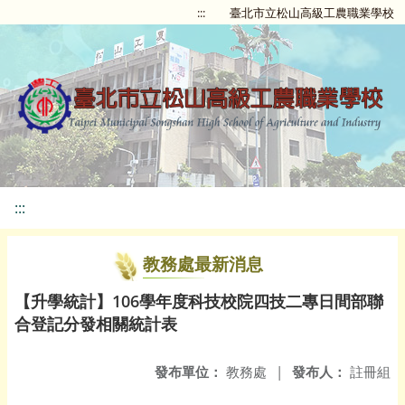
:::
臺北市立松山高級工農職業學校
:::
教務處最新消息
【升學統計】106學年度科技校院四技二專日間部聯
合登記分發相關統計表
發布單位：
教務處
|
發布人：
註冊組