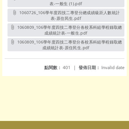
表-一般生 (1).pdf
另開新視窗
1060726_106學年度四技二專登分總成績級距人數統計
表-原住民生.pdf
另開新視窗
1060809_106學年度四技二專登分各校系科組學程錄取總
成績統計表-一般生.pdf
另開新視窗
1060809_106學年度四技二專登分各校系科組學程錄取總
成績統計表-原住民生.pdf
另開新視窗
點閱數：
401
|
發佈日期：
Invalid date