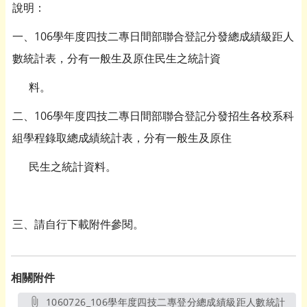
說明：
一、106學年度四技二專日間部聯合登記分發總成績級距人
數統計表，分有一般生及原住民生之統計資
料。
二、106學年度四技二專日間部聯合登記分發招生各校系科
組學程錄取總成績統計表，分有一般生及原住
民生之統計資料。
三、請自行下載附件參閱。
相關附件
1060726_106學年度四技二專登分總成績級距人數統計