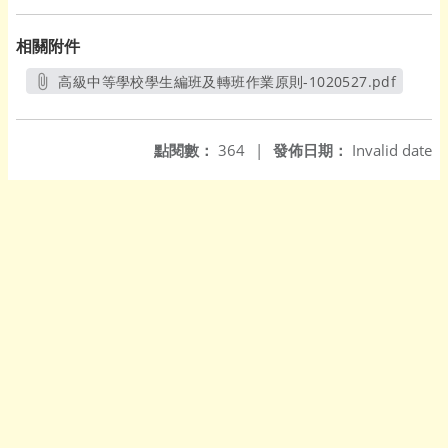
相關附件
高級中等學校學生編班及轉班作業原則-1020527.pdf
另開新視窗
點閱數：
364
|
發佈日期：
Invalid date