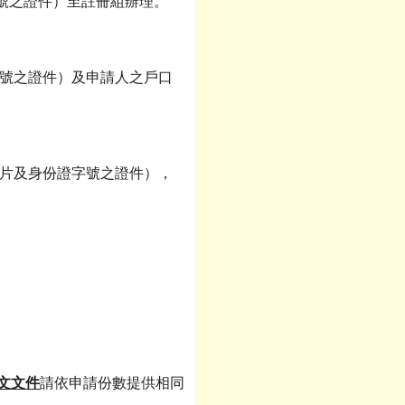
號之證件）至註冊組辦理。
號之證件）及申請人之戶口
片及身份證字號之證件），
文文件
請依申請份數提供相同