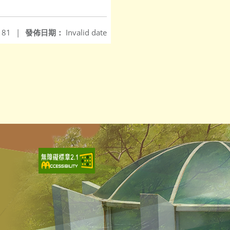
181
|
發佈日期：
Invalid date