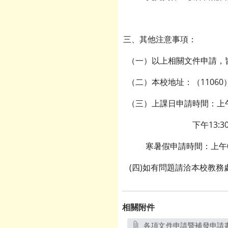
三、其他注意事項：
（一）以上相關文件申請，
（二）本校地址：（11060
（三）上課日申請時間：上午08:
下午13:30~16
寒暑假申請時間：上午08:3
(四)如有問題請洽本校教務處註冊
相關附件
各項文件申請暨補發申請書及