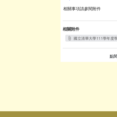
相關事項請參閱附件
相關附件
國立清華大學111學年度
點