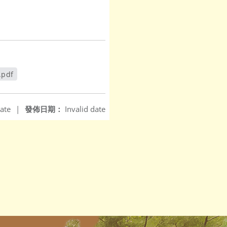
pdf
新視窗
ate
|
發佈日期：
Invalid date