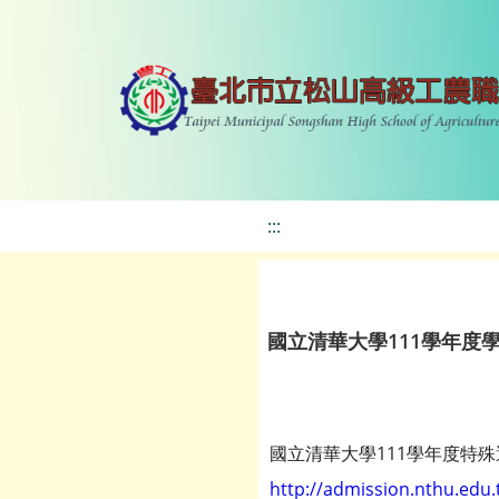
:::
國立清華大學111學年度
國立清華大學111學年度特
http://admission.nthu.edu.