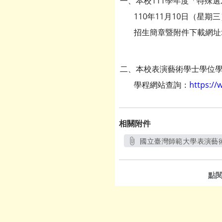
一、本校111學年度「特殊選
110年11月10日（星期
招生簡章暨附件下載網址
二、本校表演藝術學士學位
學程網站查詢：
https://
相關附件
國立臺灣師範大學表演藝術
點