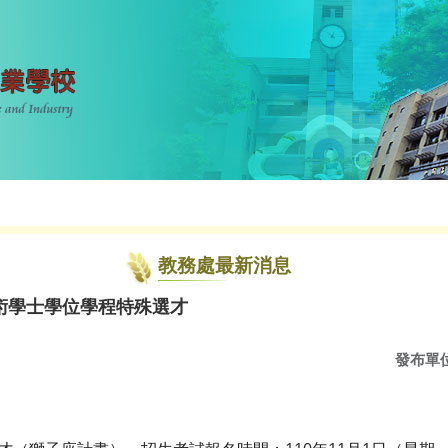
教務處最新消息
術學士學位學程特殊選才
發布單