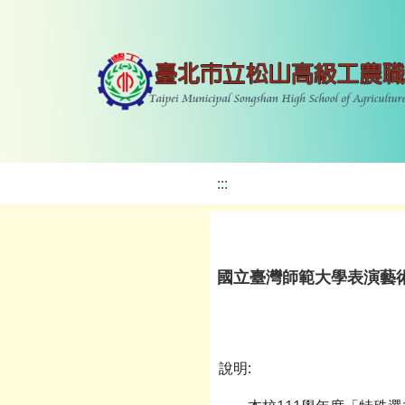
:::
國立臺灣師範大學表演藝
說明: