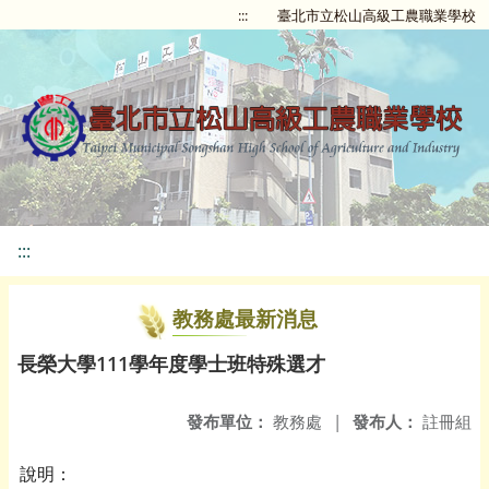
:::
臺北市立松山高級工農職業學校
:::
教務處最新消息
長榮大學111學年度學士班特殊選才
發布單位：
教務處
|
發布人：
註冊組
說明：