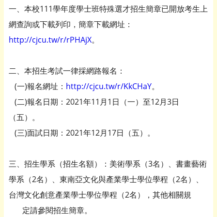
一、本校111學年度學士班特殊選才招生簡章已開放考生上
網查詢或下載列印，簡章下載網址：
http://cjcu.tw/r/rPHAjX
。
二、本招生考試一律採網路報名：
(一)報名網址：
http://cjcu.tw/r/KkCHaY
。
(二)報名日期：2021年11月1日（一）至12月3日
（五）。
(三)面試日期：2021年12月17日（五）。
三、招生學系（招生名額）：美術學系（3名）、書畫藝術
學系（2名）、東南亞文化與產業學士學位學程（2名）、
台灣文化創意產業學士學位學程（2名），其他相關規
定請參閱招生簡章。