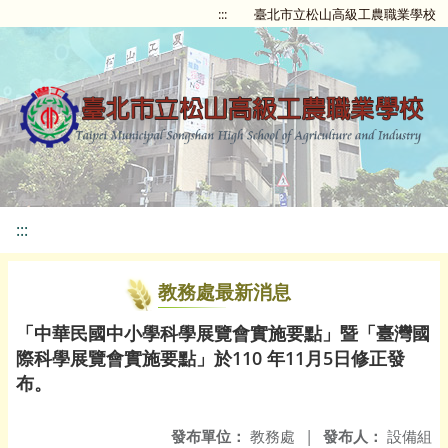
:::
臺北市立松山高級工農職業學校
:::
教務處最新消息
「中華民國中小學科學展覽會實施要點」暨「臺灣國
際科學展覽會實施要點」於110 年11月5日修正發
布。
發布單位：
教務處
|
發布人：
設備組