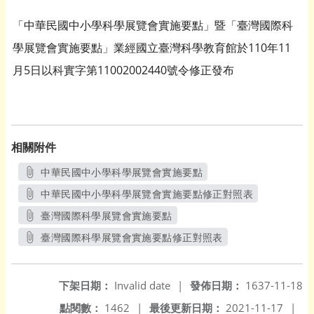
「中華民國中小學科學展覽會實施要點」暨「臺灣國際科
學展覽會實施要點」業經國立臺灣科學教育館於110年11
月5日以科實字第11002002440號令修正發布
相關附件
中華民國中小學科學展覽會實施要點
另開新視窗
中華民國中小學科學展覽會實施要點修正對照表
另開新視窗
臺灣國際科學展覽會實施要點
另開新視窗
臺灣國際科學展覽會實施要點修正對照表
另開新視窗
下架日期：
Invalid date
|
發佈日期：
1637-11-18
點閱數：
1462
|
最後更新日期：
2021-11-17
|