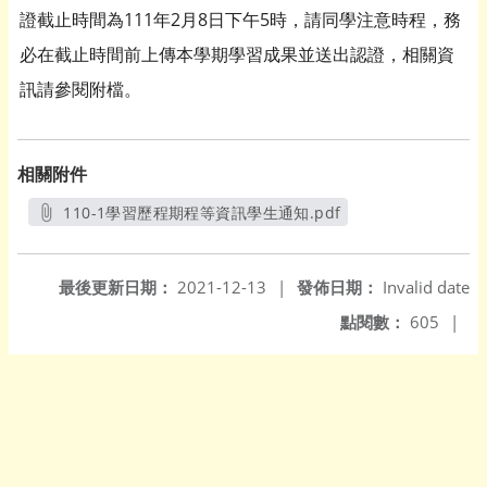
證截止時間為111年2月8日下午5時，請同學注意時程，務
必在截止時間前上傳本學期學習成果並送出認證，相關資
訊請參閱附檔。
相關附件
110-1學習歷程期程等資訊學生通知.pdf
另開新視窗
最後更新日期：
2021-12-13
|
發佈日期：
Invalid date
點閱數：
605
|