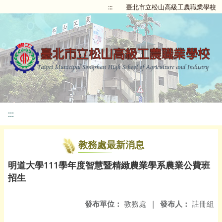
:::
臺北市立松山高級工農職業學校
:::
教務處最新消息
明道大學111學年度智慧暨精緻農業學系農業公費班
招生
發布單位：
教務處
|
發布人：
註冊組