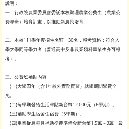
說明：
一、行政院農業委員會委託本校辦理農業公費生（農業公
費專班）培育計畫，以推動新農民培育。
二、本校111學年度招生名額：30名，報考資格：符合入
學大學同等學力者（普通高中及非農業類科畢業生亦可報
考）。
三、公費班補助內容：
(一)大學四年（含1年校外實務實習）就學期間學費全
免。
(二)每學期發給生活津貼新台幣12,000元（6學期）。
(三)補助學生宿舍住宿費（6學期）。
(四)畢業從農每月補助從農準備金新台幣1.5萬～3萬，最