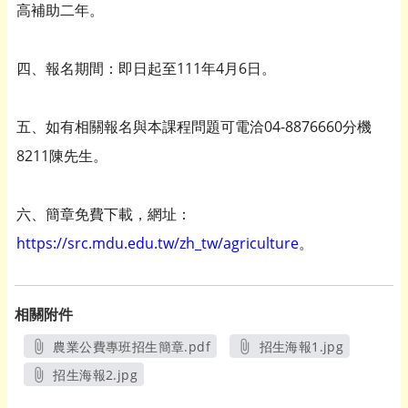
高補助二年。
四、報名期間：即日起至111年4月6日。
五、如有相關報名與本課程問題可電洽04-8876660分機
8211陳先生。
六、簡章免費下載，網址：
https://src.mdu.edu.tw/zh_tw/agriculture
。
相關附件
農業公費專班招生簡章.pdf
招生海報1.jpg
另開新視窗
另開新視窗
招生海報2.jpg
另開新視窗