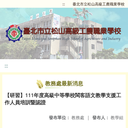
:::
臺北市立松山高級工農職業學校
:::
教務處最新消息
【研習】111年度高級中等學校閩客語文教學支援工
作人員培訓暨認證
發布單位：
教務處
|
發布人：
教學組