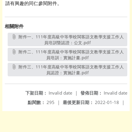
請有興趣的同仁參閱附件。
相關附件
附件一、111年度高級中等學校閩客語文教學支援工作人
員培訓暨認證：公文.pdf
另開新視窗
附件二、111年度高級中等學校閩客語文教學支援工作人
員培訓：實施計畫.pdf
另開新視窗
附件三、111年度高級中等學校閩客語文教學支援工作人
員認證：實施計畫.pdf
另開新視窗
下架日期：
Invalid date
|
發佈日期：
Invalid date
點閱數：
295
|
最後更新日期：
2022-01-18
|