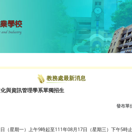
教務處最新消息
文化與資訊管理學系單獨招生
發布單
1日（星期一）上午9時起至111年08月17日（星期三）下午5時