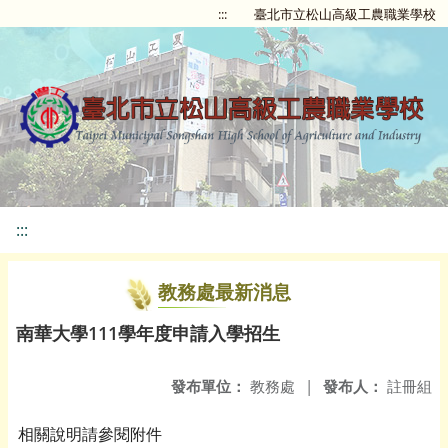
:::
臺北市立松山高級工農職業學校
:::
教務處最新消息
南華大學111學年度申請入學招生
發布單位：
教務處
|
發布人：
註冊組
相關說明請參閱附件