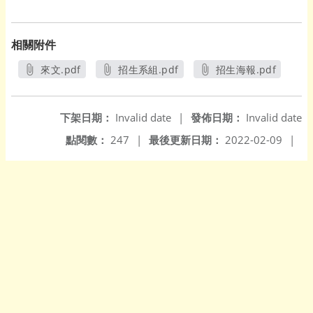
相關附件
來文.pdf
招生系組.pdf
招生海報.pdf
另開新視窗
另開新視窗
另開新視窗
下架日期：
Invalid date
|
發佈日期：
Invalid date
點閱數：
247
|
最後更新日期：
2022-02-09
|