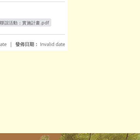
聯誼活動：實施計畫.pdf
新視窗
ate
|
發佈日期：
Invalid date