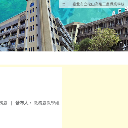
:::
臺北市立松山高級工農職業學校
務處
|
發布人：
教務處教學組