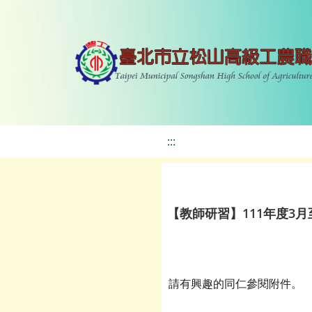
:::
【教師研習】111年度3
請有興趣的同仁參閱附件。