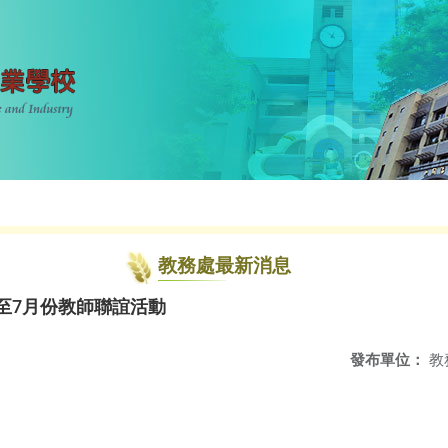
教務處最新消息
月至7月份教師聯誼活動
發布單位：
教