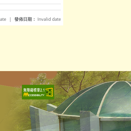
ate
|
發佈日期：
Invalid date