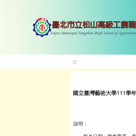
:::
國立臺灣藝術大學111學
說明：