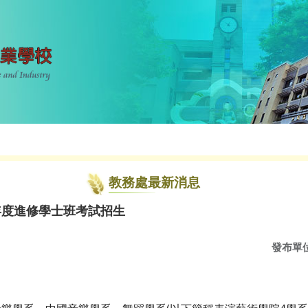
教務處最新消息
年度進修學士班考試招生
發布單