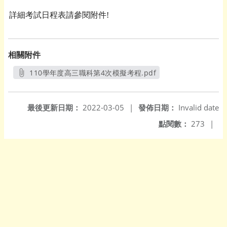
詳細考試日程表請參閱附件
!
相關附件
110學年度高三職科第4次模擬考程.pdf
另開新視窗
最後更新日期：
2022-03-05
|
發佈日期：
Invalid date
點閱數：
273
|