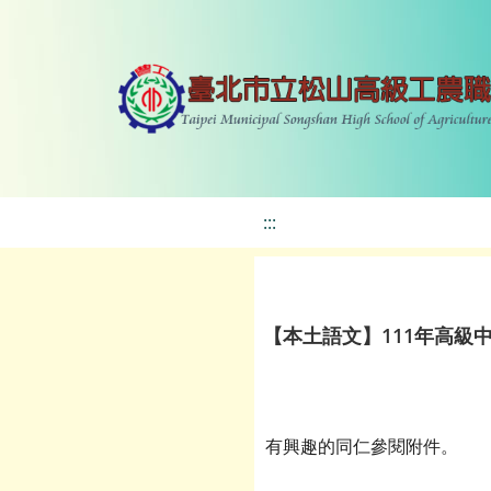
:::
【本土語文】111年高級
有興趣的同仁參閱附件。