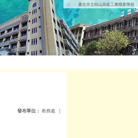
:::
臺北市立松山高級工農職業學校
發布單位：
教務處
|