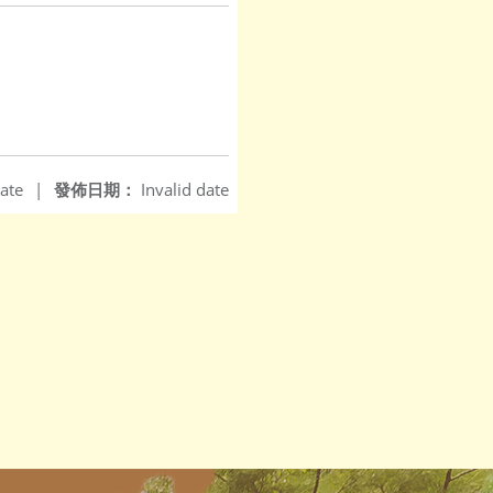
ate
|
發佈日期：
Invalid date