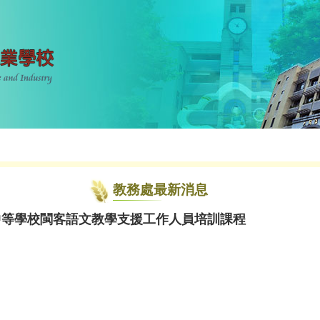
教務處最新消息
中等學校閩客語文教學支援工作人員培訓課程