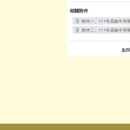
相關附件
附件一、111年高級中等
附件二、111年高級中等
點