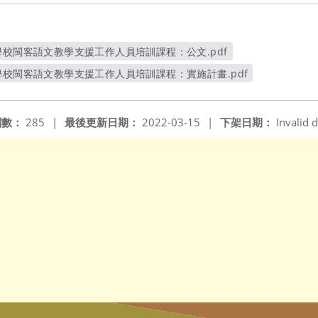
學校閩客語文教學支援工作人員培訓課程：公文.pdf
另開新視窗
學校閩客語文教學支援工作人員培訓課程：實施計畫.pdf
另開新視窗
閱數：
285
|
最後更新日期：
2022-03-15
|
下架日期：
Invalid d