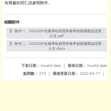
有興趣的同仁請參閱附件。
相關附件
附件一、2022KDP全國學校經營與教學創新國際認證獎：
公文.pdf
另開新視窗
附件二、2022KDP全國學校經營與教學創新國際認證獎：
公文.docx
另開新視窗
下架日期：
Invalid date
|
發佈日期：
Invalid date
點閱數：
274
|
最後更新日期：
2022-03-17
|