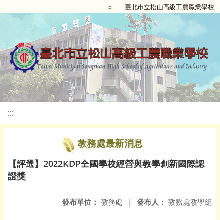
:::
臺北市立松山高級工農職業學校
:::
教務處最新消息
【評選】2022KDP全國學校經營與教學創新國際認
證獎
發布單位：
教務處
|
發布人：
教務處教學組