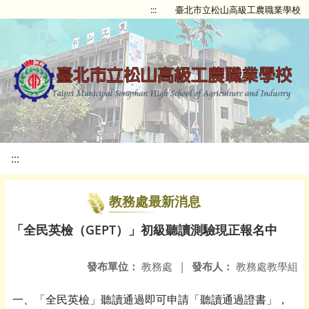
:::
臺北市立松山高級工農職業學校
:::
教務處最新消息
「全民英檢（GEPT）」初級聽讀測驗現正報名中
發布單位：
教務處
|
發布人：
教務處教學組
一、「全民英檢」聽讀通過即可申請「聽讀通過證書」，