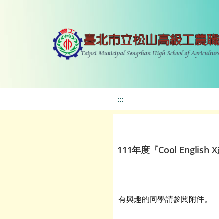
:::
111年度『Cool Engli
有興趣的同學請參閱附件。