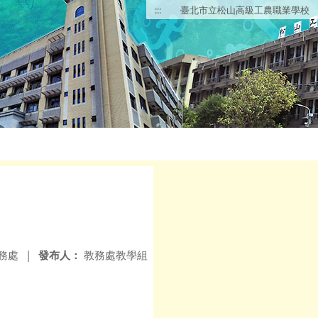
:::
臺北市立松山高級工農職業學校
務處
|
發布人：
教務處教學組