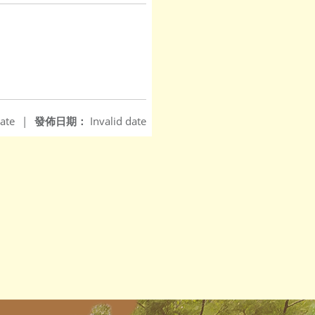
ate
|
發佈日期：
Invalid date