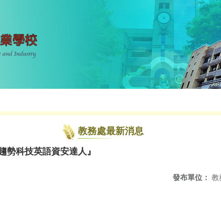
教務處最新消息
sh X趨勢科技英語資安達人』
發布單位：
教