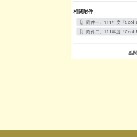
相關附件
附件一、111年度『Cool 
附件二、111年度『Cool 
點