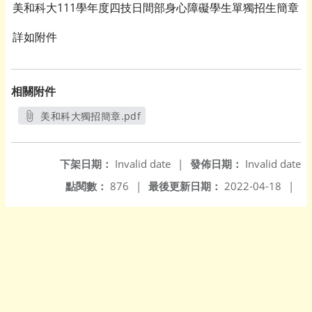
美和科大111學年度四技日間部身心障礙學生單獨招生簡章
詳如附件
相關附件
美和科大獨招簡章.pdf
另開新視窗
下架日期：
Invalid date
|
發佈日期：
Invalid date
點閱數：
876
|
最後更新日期：
2022-04-18
|