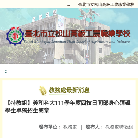
:::
臺北市立松山高級工農職業學校
:::
教務處最新消息
【特教組】美和科大111學年度四技日間部身心障礙
學生單獨招生簡章
發布單位：
教務處
|
發布人：
教務處特教組