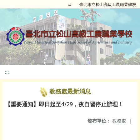
:::
臺北市立松山高級工農職業學校
:::
教務處最新消息
【重要通知】即日起至4/29，夜自習停止辦理！
發布單位：
教務處
|