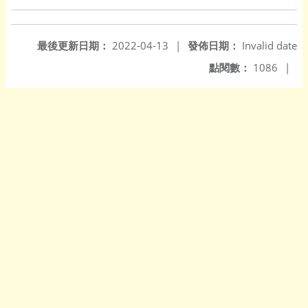
最後更新日期：
2022-04-13
|
發佈日期：
Invalid date
點閱數：
1086
|