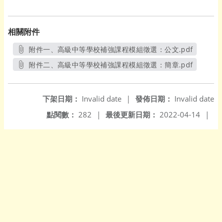
相關附件
附件一、高級中等學校補強課程模組徵選：公文.pdf
另開新視窗
附件二、高級中等學校補強課程模組徵選：簡章.pdf
另開新視窗
下架日期：
Invalid date
|
發佈日期：
Invalid date
點閱數：
282
|
最後更新日期：
2022-04-14
|