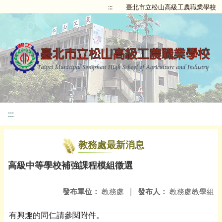
:::
臺北市立松山高級工農職業學校
:::
教務處最新消息
高級中等學校補強課程模組徵選
發布單位：
教務處
|
發布人：
教務處教學組
有興趣的同仁請參閱附件。