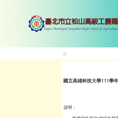
:::
國立高雄科技大學111學
說明：