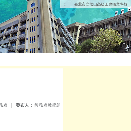
:::
臺北市立松山高級工農職業學校
務處
|
發布人：
教務處教學組