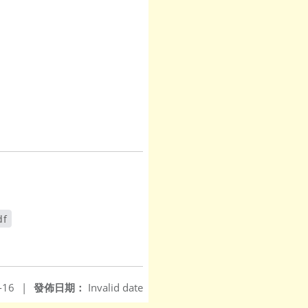
f
-16
|
發佈日期：
Invalid date