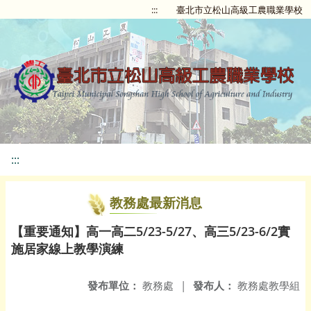
:::
臺北市立松山高級工農職業學校
:::
教務處最新消息
【重要通知】高一高二5/23-5/27、高三5/23-6/2實
施居家線上教學演練
發布單位：
教務處
|
發布人：
教務處教學組