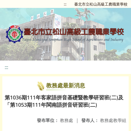
:::
臺北市立松山高級工農職業學校
:::
教務處最新消息
第1036期111年客家語拼音基礎暨教學研習班(二)及
「第1053期111年閩南語拼音研習班(二)
發布單位：
教務處
|
發布人：
教務處教學組