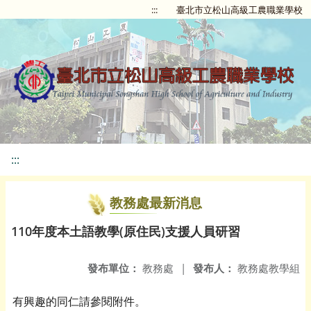
:::
臺北市立松山高級工農職業學校
:::
教務處最新消息
110年度本土語教學(原住民)支援人員研習
發布單位：
教務處
|
發布人：
教務處教學組
有興趣的同仁請參閱附件。