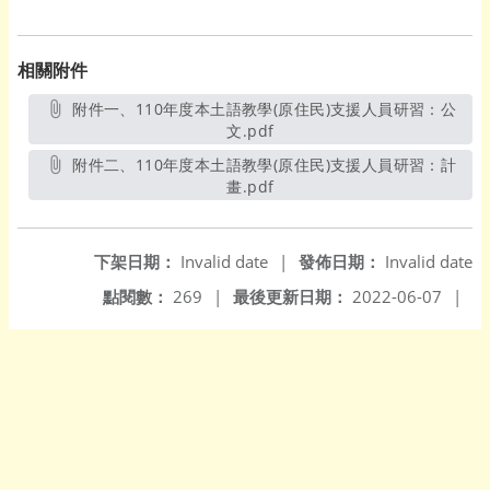
相關附件
附件一、110年度本土語教學(原住民)支援人員研習：公
文.pdf
另開新視窗
附件二、110年度本土語教學(原住民)支援人員研習：計
畫.pdf
另開新視窗
下架日期：
Invalid date
|
發佈日期：
Invalid date
點閱數：
269
|
最後更新日期：
2022-06-07
|