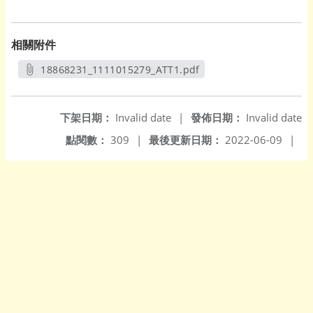
相關附件
18868231_1111015279_ATT1.pdf
另開新視窗
下架日期：
Invalid date
|
發佈日期：
Invalid date
點閱數：
309
|
最後更新日期：
2022-06-09
|