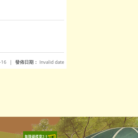
-16
|
發佈日期：
Invalid date