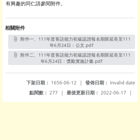
有興趣的同仁請參閱附件。
相關附件
附件一、111年度客語能力初級認證報名期限延長至111
年6月24日：公文.pdf
另開新視窗
附件二、111年度客語能力初級認證報名期限延長至111
年6月24日：獎勵實施計畫.pdf
另開新視窗
下架日期：
1656-06-12
|
發佈日期：
Invalid date
點閱數：
277
|
最後更新日期：
2022-06-17
|