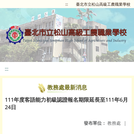
:::
臺北市立松山高級工農職業學校
:::
教務處最新消息
111年度客語能力初級認證報名期限延長至111年6月
24日
發布單位：
教務處
|