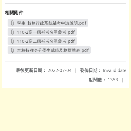
相關附件
學生_校務行政系統補考申請說明.pdf
另開新視窗
110-2高一應補考名單參考.pdf
另開新視窗
110-2高二應補考名單參考.pdf
另開新視窗
本校特種身分學生成績及格標準表.pdf
另開新視窗
最後更新日期：
2022-07-04
|
發佈日期：
Invalid date
點閱數：
1353
|