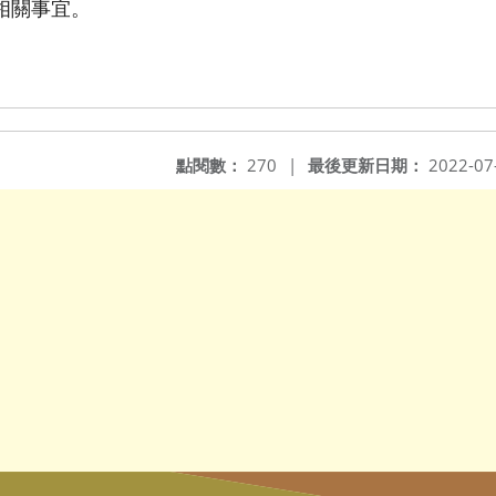
相關事宜。
點閱數：
270
|
最後更新日期：
2022-07