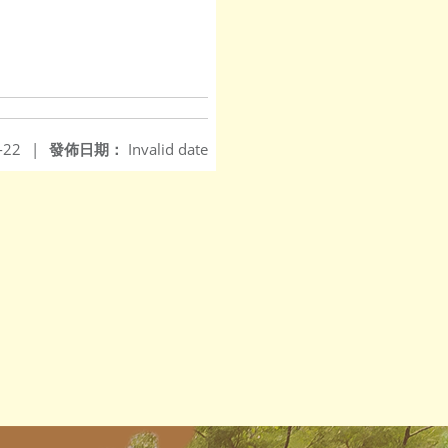
-22
|
發佈日期：
Invalid date