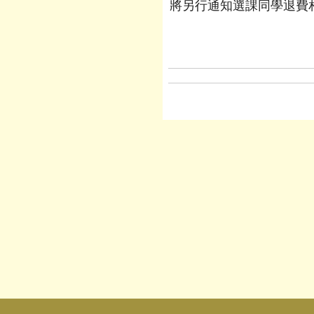
將另行通知選課同學退費