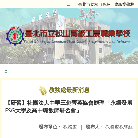
:::
臺北市立松山高級工農職業學校
:::
教務處最新消息
【研習】社團法人中華三創菁英協會辦理「永續發展
ESG大學及高中職教師研習會」
發布單位：
教務處
|
發布人：
教務處教學組