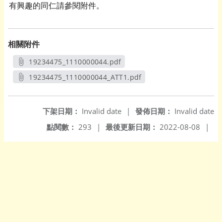
有興趣的同仁請參閱附件。
相關附件
19234475_1110000044.pdf
另開新視窗
19234475_1110000044_ATT1.pdf
另開新視窗
下架日期：
Invalid date
|
發佈日期：
Invalid date
點閱數：
293
|
最後更新日期：
2022-08-08
|