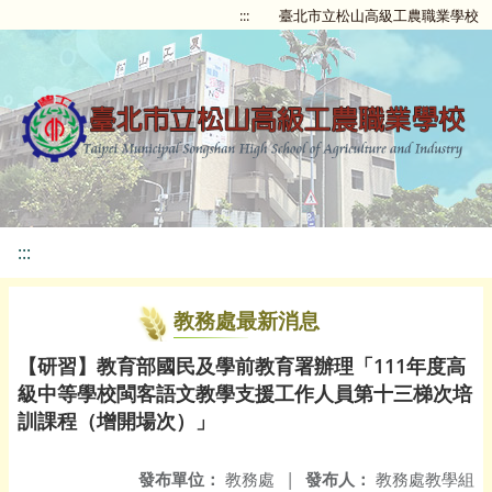
:::
臺北市立松山高級工農職業學校
:::
教務處最新消息
【研習】教育部國民及學前教育署辦理「111年度高
級中等學校閩客語文教學支援工作人員第十三梯次培
訓課程（增開場次）」
發布單位：
教務處
|
發布人：
教務處教學組