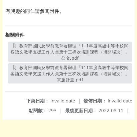
有興趣的同仁請參閱附件。
相關附件
教育部國民及學前教育署辦理「111年度高級中等學校閩
客語文教學支援工作人員第十三梯次培訓課程（增開場次）」
公文.pdf
另開新視窗
教育部國民及學前教育署辦理「111年度高級中等學校閩
客語文教學支援工作人員第十三梯次培訓課程（增開場次）」
實施計畫.pdf
另開新視窗
下架日期：
Invalid date
|
發佈日期：
Invalid date
點閱數：
293
|
最後更新日期：
2022-08-11
|