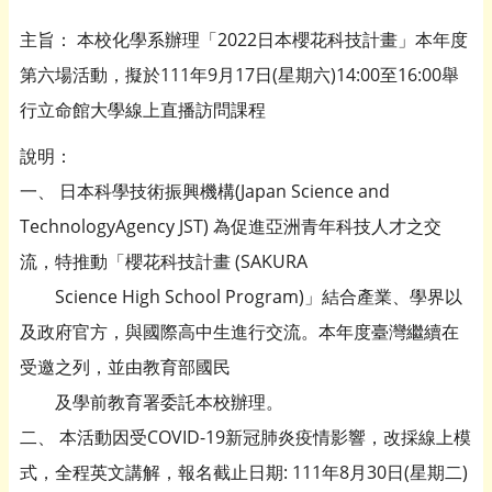
主旨： 本校化學系辦理「2022日本櫻花科技計畫」本年度
第六場活動，擬於111年9月17日(星期六)14:00至16:00舉
行立命館大學線上直播訪問課程
說明：
一、 日本科學技術振興機構(Japan Science and
TechnologyAgency JST) 為促進亞洲青年科技人才之交
流，特推動「櫻花科技計畫 (SAKURA
Science High School Program)」結合產業、學界以
及政府官方，與國際高中生進行交流。本年度臺灣繼續在
受邀之列，並由教育部國民
及學前教育署委託本校辦理。
二、 本活動因受COVID-19新冠肺炎疫情影響，改採線上模
式，全程英文講解，報名截止日期: 111年8月30日(星期二)