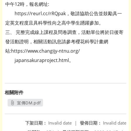
中午12時，報名網址:
https://reurl.cc/rRQpak，敬請協助公告並鼓勵具一
定英文程度且具科學性向之高中學生踴躍參加。
三、 完整完成線上課程及問卷調查，活動單位將於日後寄
發活動證明，相關活動訊息請參考櫻花科學計畫網
站:https://www.changijy-ntnu.org/
japansakuraproject.html。
相關附件
宣傳DM.pdf
另開新視窗
下架日期：
Invalid date
|
發佈日期：
Invalid date