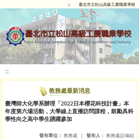
:::
臺北市立松山高級工農職業學校
:::
教務處最新消息
臺灣師大化學系辦理「2022日本櫻花科技計畫」本
年度第六場活動，大學線上直播訪問課程，鼓勵具科
學性向之高中學生踴躍參加
發布單位：
教務處
|
發布人：
教務處設備組