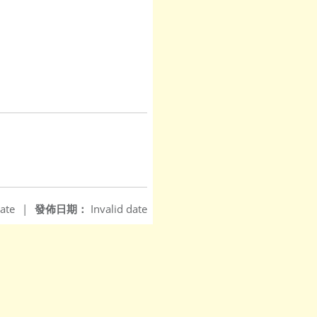
ate
|
發佈日期：
Invalid date