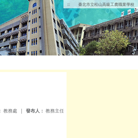
:::
臺北市立松山高級工農職業學校
：
教務處
|
發布人：
教務主任