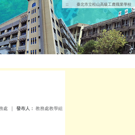
:::
臺北市立松山高級工農職業學校
務處
|
發布人：
教務處教學組