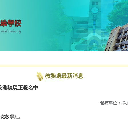
教務處最新消息
級測驗現正報名中
發布單位：
教
務處教學組。