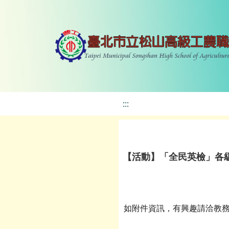
:::
【活動】「全民英檢」各
如附件資訊，有興趣請洽教