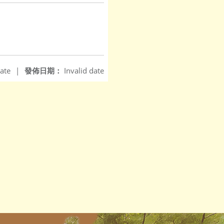
ate
|
發佈日期：
Invalid date