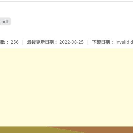
.pdf
閱數：
256
|
最後更新日期：
2022-08-25
|
下架日期：
Invalid d