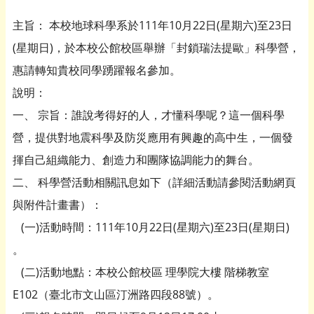
主旨： 本校地球科學系於111年10月22日(星期六)至23日
(星期日)，於本校公館校區舉辦「封鎖瑞法提歐」科學營，
惠請轉知貴校同學踴躍報名參加。
說明：
一、 宗旨：誰說考得好的人，才懂科學呢？這一個科學
營，提供對地震科學及防災應用有興趣的高中生，一個發
揮自己組織能力、創造力和團隊協調能力的舞台。
二、 科學營活動相關訊息如下（詳細活動請參閱活動網頁
與附件計畫書）：
(一)活動時間：111年10月22日(星期六)至23日(星期日)
。
(二)活動地點：本校公館校區 理學院大樓 階梯教室
E102（臺北市文山區汀洲路四段88號）。