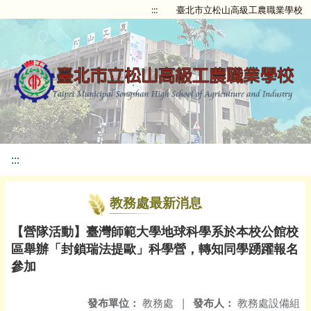
:::
臺北市立松山高級工農職業學校
:::
教務處最新消息
【營隊活動】臺灣師範大學地球科學系於本校公館校
區舉辦「封鎖瑞法提歐」科學營，轉知同學踴躍報名
參加
發布單位：
教務處
|
發布人：
教務處設備組