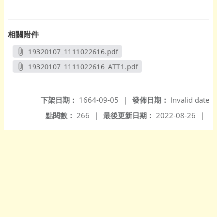
相關附件
19320107_1111022616.pdf
另開新視窗
19320107_1111022616_ATT1.pdf
另開新視窗
下架日期：
1664-09-05
|
發佈日期：
Invalid date
點閱數：
266
|
最後更新日期：
2022-08-26
|