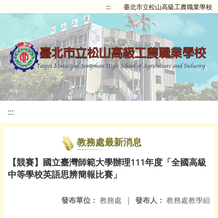
:::
臺北市立松山高級工農職業學校
:::
教務處最新消息
【競賽】國立臺灣師範大學辦理111年度「全國高級
中等學校英語思辨簡報比賽」
發布單位：
教務處
|
發布人：
教務處教學組