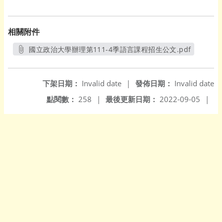
相關附件
國立政治大學辦理第111-4季語言課程招生公文.pdf
另開新視窗
下架日期：
Invalid date
|
發佈日期：
Invalid date
點閱數：
258
|
最後更新日期：
2022-09-05
|