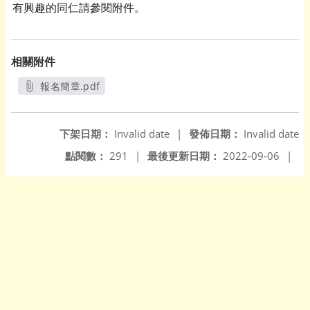
有興趣的同仁請參閱附件。
相關附件
報名簡章.pdf
另開新視窗
下架日期：
Invalid date
|
發佈日期：
Invalid date
點閱數：
291
|
最後更新日期：
2022-09-06
|