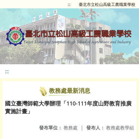
:::
臺北市立松山高級工農職業學校
:::
教務處最新消息
國立臺灣師範大學辦理「110-111年度山野教育推廣
實施計畫」
發布單位：
教務處
|
發布人：
教務處教學組