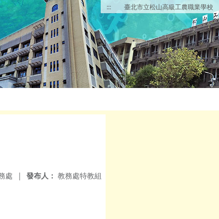
:::
臺北市立松山高級工農職業學校
務處
|
發布人：
教務處特教組