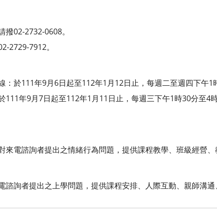
2-2732-0608。
2729-7912。
：於111年9月6日起至112年1月12日止，每週二至週四下午1時
111年9月7日起至112年1月11日止，每週三下午1時30分至4時
：對來電諮詢者提出之情緒行為問題，提供課程教學、班級經營
來電諮詢者提出之上學問題，提供課程安排、人際互動、親師溝