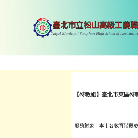
:::
【特教組】臺北市東區特教
服務對象：本市各教育階段