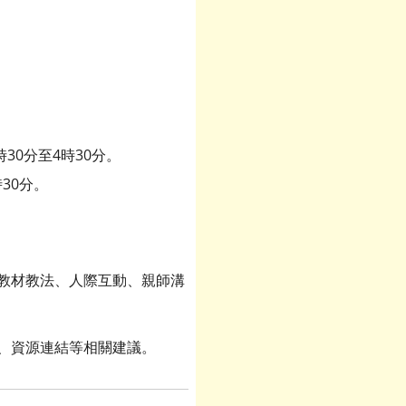
30分至4時30分。
30分。
、教材教法、人際互動、親師溝
通、資源連結等相關建議。