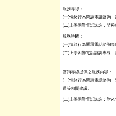
服務專線：
(一)情緒行為問題電話諮詢，請撥0
(二)上學困難電話諮詢，請撥02-
服務時間：
(一)情緒行為問題電話諮詢專線
(二)上學困難電話諮詢專線：於
諮詢專線提供之服務內容：
(一)情緒行為問題電話諮詢
通等相關建議。
(二)上學困難電話諮詢：對