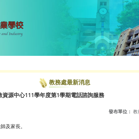
教務處最新消息
資源中心111學年度第1學期電話諮詢服務
發布單位：
教
教師及家長。