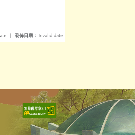
ate
|
發佈日期：
Invalid date